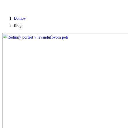
Domov
Blog